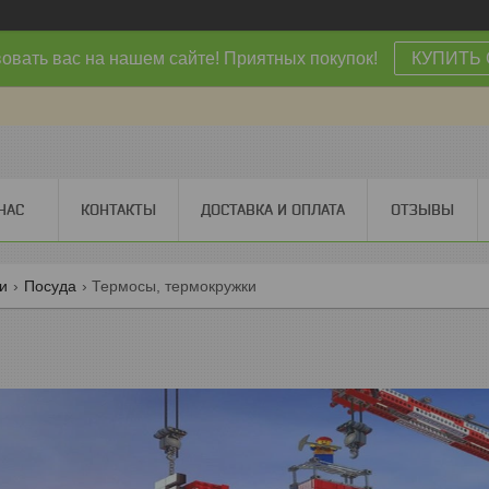
овать вас на нашем сайте! Приятных покупок!
КУПИТЬ 
НАС
КОНТАКТЫ
ДОСТАВКА И ОПЛАТА
ОТЗЫВЫ
ги
Посуда
Термосы, термокружки