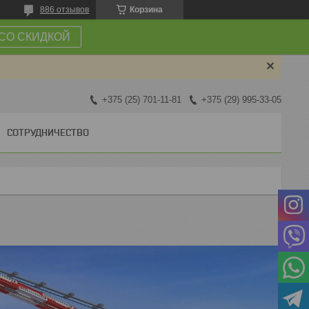
886 отзывов
Корзина
СО СКИДКОЙ
+375 (25) 701-11-81
+375 (29) 995-33-05
СОТРУДНИЧЕСТВО