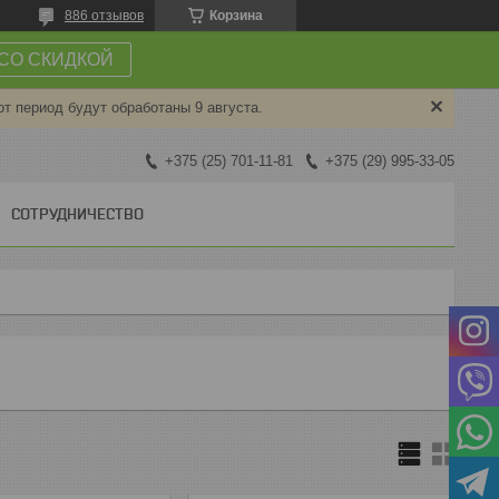
886 отзывов
Корзина
СО СКИДКОЙ
от период будут обработаны 9 августа.
+375 (25) 701-11-81
+375 (29) 995-33-05
СОТРУДНИЧЕСТВО