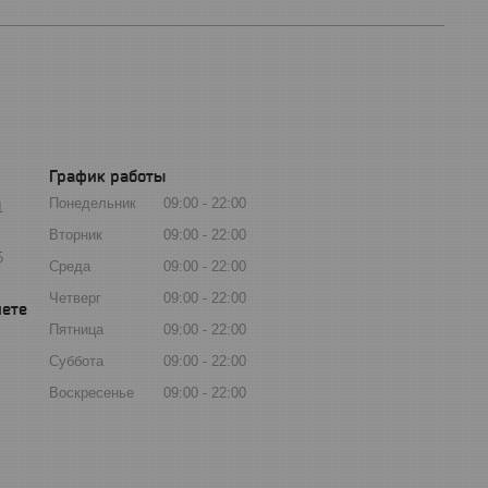
График работы
Понедельник
09:00
22:00
1
Вторник
09:00
22:00
5
Среда
09:00
22:00
Четверг
09:00
22:00
Пятница
09:00
22:00
Суббота
09:00
22:00
Воскресенье
09:00
22:00