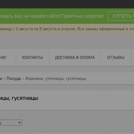
овать вас на нашем сайте! Приятных покупок!
КУПИТЬ 
период с 3 августа по 8 августа в отпуске. Все заказы оформленные в эт
НАС
КОНТАКТЫ
ДОСТАВКА И ОПЛАТА
ОТЗЫВЫ
ги
Посуда
Жаровни, утятницы, гусятницы
ицы, гусятницы