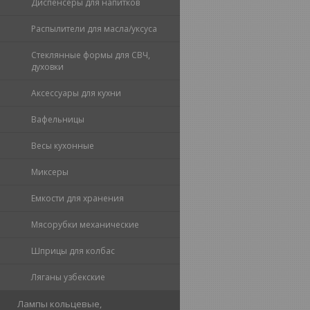
Диспенсеры для напитков
Распылители для масла/уксуса
Стеклянные формы для СВЧ,
духовки
Аксессуары для кухни
Вафельницы
Весы кухонные
Миксеры
Емкости для хранения
Мясорубки механические
Шприцы для колбас
Ляганы узбекские
Лампы кольцевые,