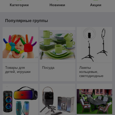
Категории
Новинки
Акции
Популярные группы
Товары для
Посуда
Лампы
детей, игрушки
кольцевые,
светодиодные