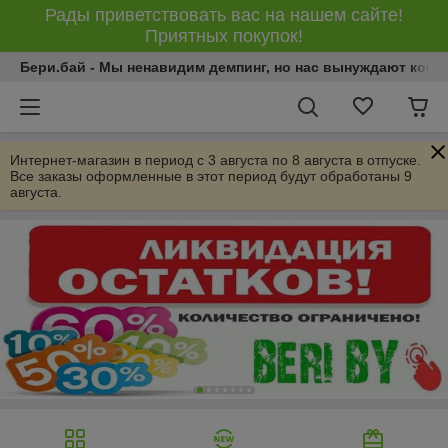
Рады приветствовать вас на нашем сайте!
Приятных покупок!
Бери.бай - Мы ненавидим демпинг, но нас вынуждают конку
Интернет-магазин в период с 3 августа по 8 августа в отпуске.
Все заказы оформленные в этот период будут обработаны 9
августа.