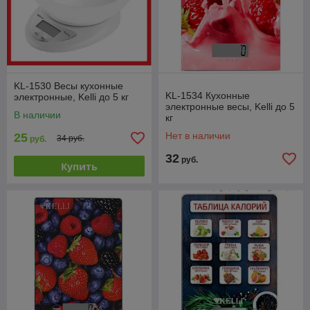
KL-1530 Весы кухонные
KL-1534 Кухонные
электронные, Kelli до 5 кг
электронные весы, Kelli до 5
В наличии
кг
Нет в наличии
25
34 руб.
руб.
32
руб.
Купить