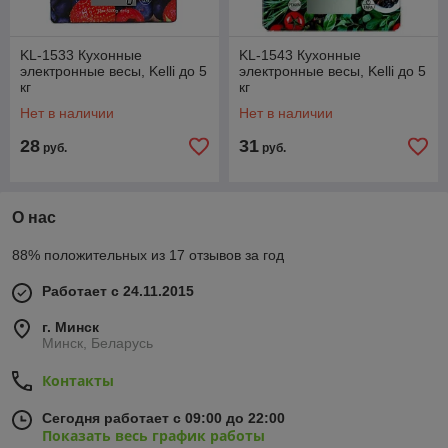
KL-1533 Кухонные
KL-1543 Кухонные
электронные весы, Kelli до 5
электронные весы, Kelli до 5
кг
кг
Нет в наличии
Нет в наличии
28
31
руб.
руб.
О нас
88% положительных из 17 отзывов за год
Работает с 24.11.2015
г. Минск
Минск, Беларусь
Контакты
Сегодня работает с 09:00 до 22:00
Показать весь график работы