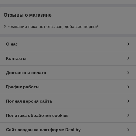
Отзывы о магазине
У компании пока нет отзывов, добавьте первый
О нас
Контакты
Доставка и оплата
График работы
Полная версия сайта
Политика обработки cookies
Сайт создан на платформе Deal.by