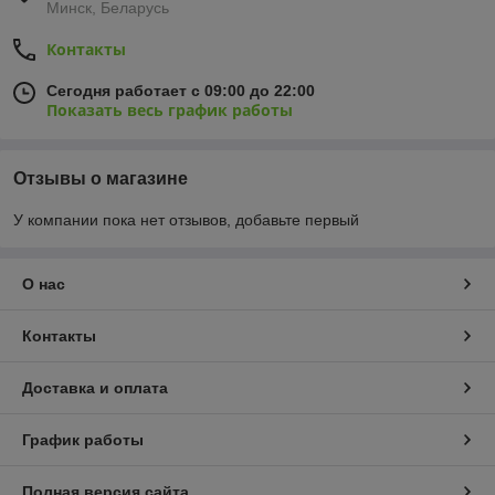
Минск, Беларусь
Контакты
Сегодня работает с 09:00 до 22:00
Показать весь график работы
Отзывы о магазине
У компании пока нет отзывов, добавьте первый
О нас
Контакты
Доставка и оплата
График работы
Полная версия сайта