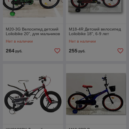
M20-3G Велосипед детский
M18-4R Детский велосипед
Loiloibike 20", для мальчиков
Loiloibike 18", 6-9 лет
Нет в наличии
Нет в наличии
264
255
руб.
руб.