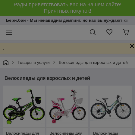
Рады приветствовать вас на нашем сайте!
Приятных покупок!
Бери.бай - Мы ненавидим демпинг, но нас вынуждают конку
.
Товары и услуги
Велосипеды для взрослых и детей
Велосипеды для взрослых и детей
Велосипеды для
Велосипеды для
Велосипеды