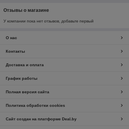
Отзывы о магазине
У компании пока нет отзывов, добавьте первый
О нас
Контакты
Доставка и оплата
График работы
Полная версия сайта
Политика обработки cookies
Сайт создан на платформе Deal.by