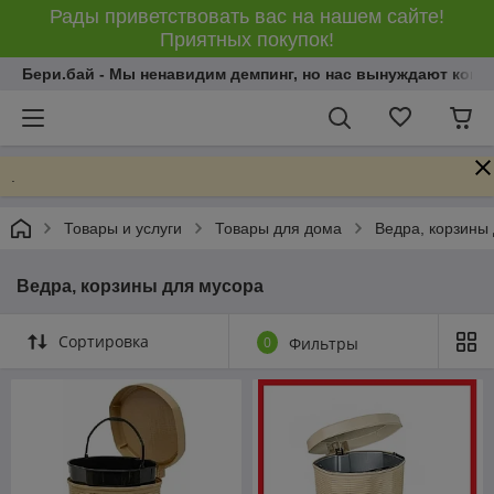
Рады приветствовать вас на нашем сайте!
Приятных покупок!
Бери.бай - Мы ненавидим демпинг, но нас вынуждают конку
.
Товары и услуги
Товары для дома
Ведра, корзины
Ведра, корзины для мусора
Сортировка
0
Фильтры