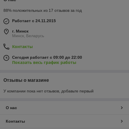
88% положительных из 17 отзывов за год
Работает с 24.11.2015
г. Минск
Минск, Беларусь
Контакты
Сегодня работает с 09:00 до 22:00
Показать весь график работы
Отзывы о магазине
У компании пока нет отзывов, добавьте первый
О нас
Контакты