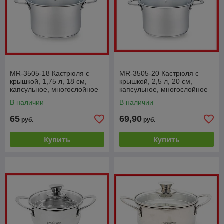
MR-3505-18 Кастрюля с
MR-3505-20 Кастрюля с
крышкой, 1,75 л, 18 см,
крышкой, 2,5 л, 20 см,
капсульное, многослойное
капсульное, многослойное
дно, Maestro
дно,Maestro
В наличии
В наличии
65
69,90
руб.
руб.
Купить
Купить