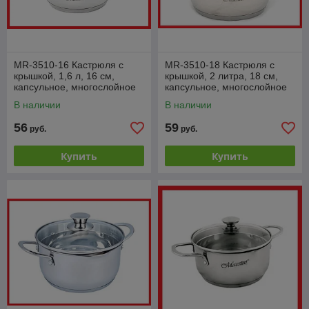
MR-3510-16 Кастрюля с
MR-3510-18 Кастрюля с
крышкой, 1,6 л, 16 см,
крышкой, 2 литра, 18 см,
капсульное, многослойное
капсульное, многослойное
дно, шкала объема, Maestro
дно, шкала объема, Maestro
В наличии
В наличии
56
59
руб.
руб.
Купить
Купить