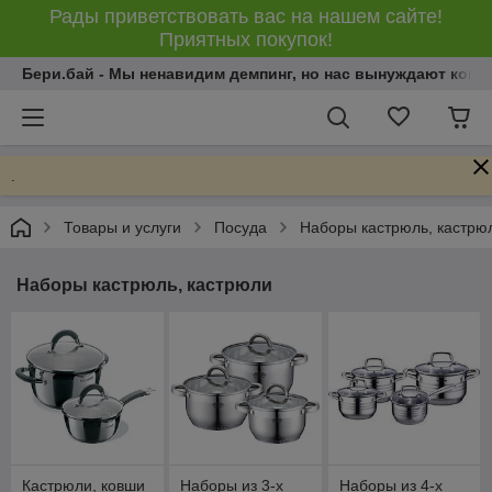
Рады приветствовать вас на нашем сайте!
Приятных покупок!
Бери.бай - Мы ненавидим демпинг, но нас вынуждают конку
.
Товары и услуги
Посуда
Наборы кастрюль, кастрю
Наборы кастрюль, кастрюли
Кастрюли, ковши
Наборы из 3-х
Наборы из 4-х