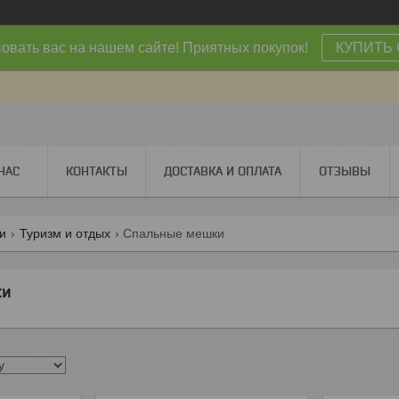
овать вас на нашем сайте! Приятных покупок!
КУПИТЬ 
НАС
КОНТАКТЫ
ДОСТАВКА И ОПЛАТА
ОТЗЫВЫ
ги
Туризм и отдых
Спальные мешки
ки