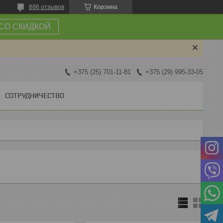
886 отзывов
Корзина
СО СКИДКОЙ
+375 (25) 701-11-81
+375 (29) 995-33-05
СОТРУДНИЧЕСТВО