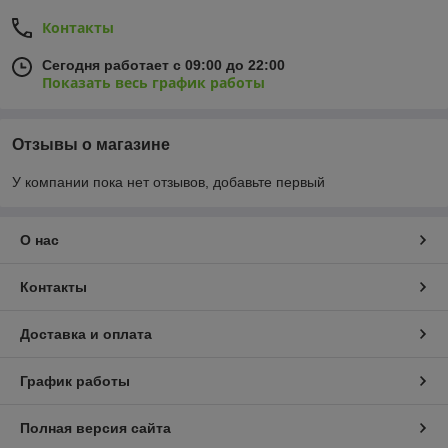
Контакты
Сегодня работает с 09:00 до 22:00
Показать весь график работы
Отзывы о магазине
У компании пока нет отзывов, добавьте первый
О нас
Контакты
Доставка и оплата
График работы
Полная версия сайта