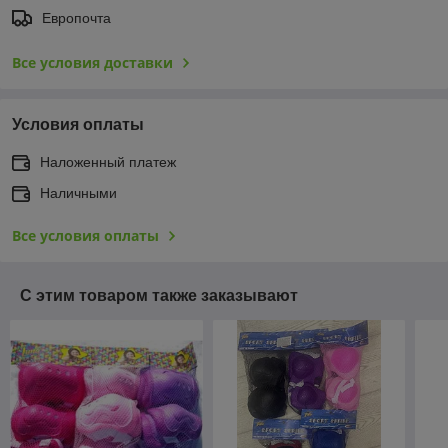
Европочта
Все условия доставки
Условия оплаты
Наложенный платеж
Наличными
Все условия оплаты
С этим товаром также заказывают