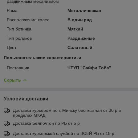
раздвижным механизмом
Рама
Металлическая
Расположение колес
В один ряд
Тип ботинка
Мягкий
Тип роликов
Раздвижные
Цвет
Салатовый
Пользовательские характеристики
Поставщик
ЧТУП "Сайфи Тойс"
Скрыть
Условия доставки
Доставка курьером по г. Минску бесплатная от 30 р в
пределах МКАД
Доставка Белпочтой по РБ от 5 р
Доставка курьерской службой по ВСЕЙ РБ от 15 р