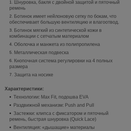
Шнуровка, бакля с двойной защитой и пяточный
ремень
Ботинок имеет нейлоновую сетку по бокам, что
обеспечивает большую вентиляцию и влагоотвод.
Ботинок мягкий из синтетической кожи в
комбинации с сетчатым материалом
Оболочка и манжета из полипропилена
Металлическая подвеска
Кнопочная система регулировки на 4 полных
размера
Защита на носике
Характеристики:
Технологии: Max Fit, подошва EVA
Раздвижной механизм: Push and Pull
Застежки: клипса с фиксатором и пяточный
ремень, быстрая шнуровка (Quick Lace)
Вентиляция: «дышащие» материалы