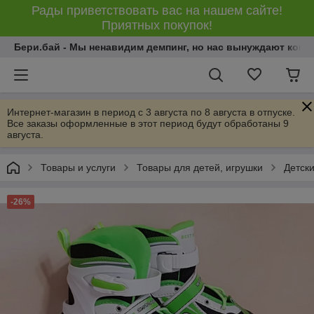
Рады приветствовать вас на нашем сайте!
Приятных покупок!
Бери.бай - Мы ненавидим демпинг, но нас вынуждают конку
Интернет-магазин в период с 3 августа по 8 августа в отпуске.
Все заказы оформленные в этот период будут обработаны 9
августа.
Товары и услуги
Товары для детей, игрушки
Детски
-26%