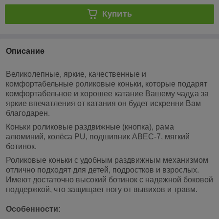
Купить
Описание
Великолепные, яркие, качественные и
комфортабельные роликовые коньки, которые подарят
комфортабельное и хорошее катание Вашему чаду,а за
яркие впечатления от катания он будет искренни Вам
благодарен.
Коньки роликовые раздвижные
(кнопка), рама
алюминий, колёса PU, подшипник ABEC-7, мягкий
ботинок.
Роликовые коньки с удобным раздвижным механизмом
отлично подходят для детей, подростков и взрослых.
Имеют достаточно высокий ботинок с надежной боковой
поддержкой, что защищает ногу от вывихов и травм.
Особенности: