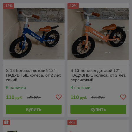
-12%
-12%
S-13 Беговел детский 12" ,
S-13 Беговел детский 12" ,
НАДУВНЫЕ колеса, от 2 лет,
НАДУВНЫЕ колеса, от 2 лет,
синий
персиковый
В наличии
В наличии
110
110
125 руб.
125 руб.
руб.
руб.
Купить
Купить
-6%