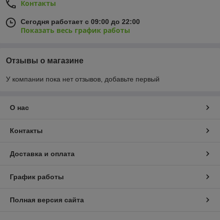
Контакты
Сегодня работает с 09:00 до 22:00
Показать весь график работы
Отзывы о магазине
У компании пока нет отзывов, добавьте первый
О нас
Контакты
Доставка и оплата
График работы
Полная версия сайта