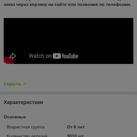
заказ через корзину на сайте или позвонив по телефонам.
Скрыть
Характеристики
Основные
Возрастная группа
От 6 лет
Количество деталей
3010 шт.