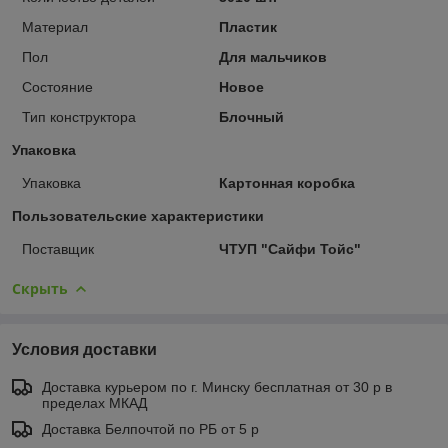
Материал
Пластик
Пол
Для мальчиков
Состояние
Новое
Тип конструктора
Блочный
Упаковка
Упаковка
Картонная коробка
Пользовательские характеристики
Поставщик
ЧТУП "Сайфи Тойс"
Скрыть
Условия доставки
Доставка курьером по г. Минску бесплатная от 30 р в
пределах МКАД
Доставка Белпочтой по РБ от 5 р