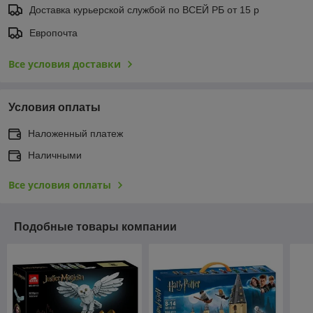
Доставка курьерской службой по ВСЕЙ РБ от 15 р
Европочта
Все условия доставки
Условия оплаты
Наложенный платеж
Наличными
Все условия оплаты
Подобные товары компании