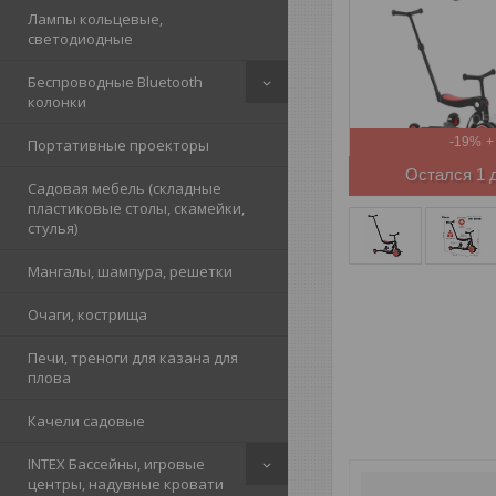
Лампы кольцевые,
светодиодные
Беспроводные Bluetooth
колонки
-19%
Портативные проекторы
Остался 1 
Садовая мебель (складные
пластиковые столы, скамейки,
стулья)
Мангалы, шампура, решетки
Очаги, кострища
Печи, треноги для казана для
плова
Качели садовые
INTEX Бассейны, игровые
центры, надувные кровати