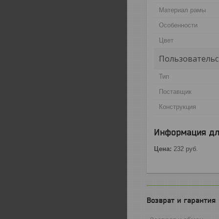
Материал рамы
Особенности
Цвет
Пользовательс
Тип
Поставщик
Конструкция
Информация дл
Цена:
232
руб.
Возврат и гарантия