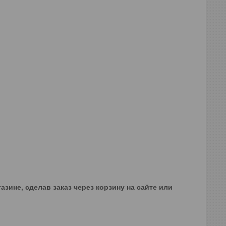
азине, сделав заказ через корзину на сайте или