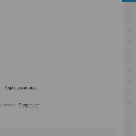
Адрес и контакты
купателя
Подробнее