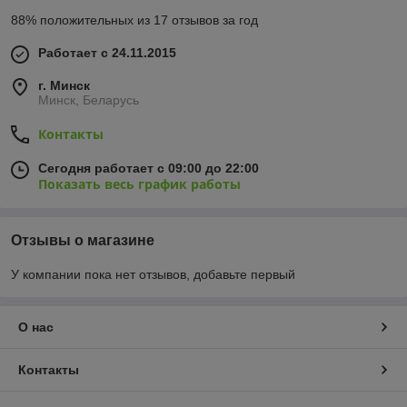
88% положительных из 17 отзывов за год
Работает с 24.11.2015
г. Минск
Минск, Беларусь
Контакты
Сегодня работает с 09:00 до 22:00
Показать весь график работы
Отзывы о магазине
У компании пока нет отзывов, добавьте первый
О нас
Контакты