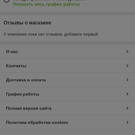
Показать весь график работы
Отзывы о магазине
У компании пока нет отзывов, добавьте первый
О нас
Контакты
Доставка и оплата
График работы
Полная версия сайта
Политика обработки cookies