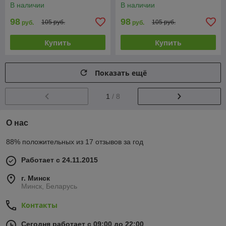
В наличии
В наличии
98
98
105 руб.
105 руб.
руб.
руб.
Купить
Купить
Показать ещё
1
/ 8
О нас
88% положительных из 17 отзывов за год
Работает с 24.11.2015
г. Минск
Минск, Беларусь
Контакты
Сегодня работает с 09:00 до 22:00