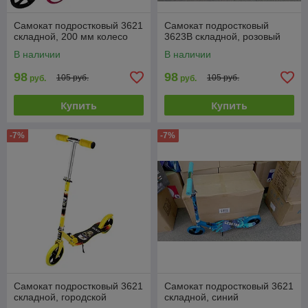
Самокат подростковый 3621
Самокат подростковый
складной, 200 мм колесо
3623B складной, розовый
В наличии
В наличии
98
98
105 руб.
105 руб.
руб.
руб.
Купить
Купить
-7%
-7%
Самокат подростковый 3621
Самокат подростковый 3621
складной, городской
складной, синий