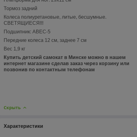
Тормоз задний
Колеса полиуретановые, литые, бесшумные.
СВЕТЯЩИЕСЯ!!!
Подшипник:
ABEC
-
5
Передние колеса 12 см, заднее 7 см
Вес 1,9 кг
Купить детский самокат в Минске можно в нашем
интернет магазине сделав заказ через корзину или
позвонив по контактным телефонам
Скрыть
Характеристики