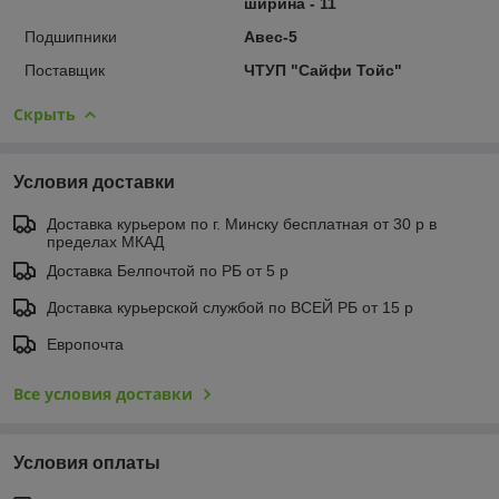
ширина - 11
Подшипники
Авес-5
Поставщик
ЧТУП "Сайфи Тойс"
Скрыть
Условия доставки
Доставка курьером по г. Минску бесплатная от 30 р в
пределах МКАД
Доставка Белпочтой по РБ от 5 р
Доставка курьерской службой по ВСЕЙ РБ от 15 р
Европочта
Все условия доставки
Условия оплаты