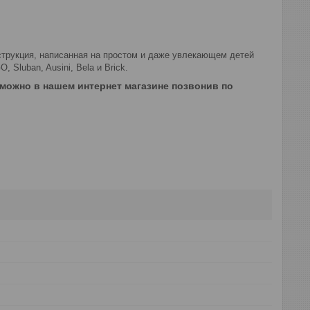
струкция, написанная на простом и даже увлекающем детей
 Sluban, Ausini, Bela и Brick.
можно в нашем интернет магазине позвонив по