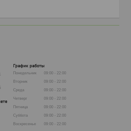
График работы
Понедельник
09:00
22:00
1
Вторник
09:00
22:00
5
Среда
09:00
22:00
Четверг
09:00
22:00
Пятница
09:00
22:00
Суббота
09:00
22:00
Воскресенье
09:00
22:00