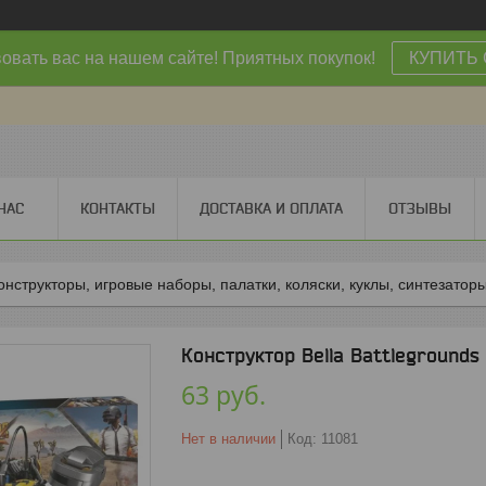
овать вас на нашем сайте! Приятных покупок!
КУПИТЬ 
НАС
КОНТАКТЫ
ДОСТАВКА И ОПЛАТА
ОТЗЫВЫ
онструкторы, игровые наборы, палатки, коляски, куклы, синтезаторы
Конструктор Bella Battlegrounds 
63
руб.
Нет в наличии
Код:
11081