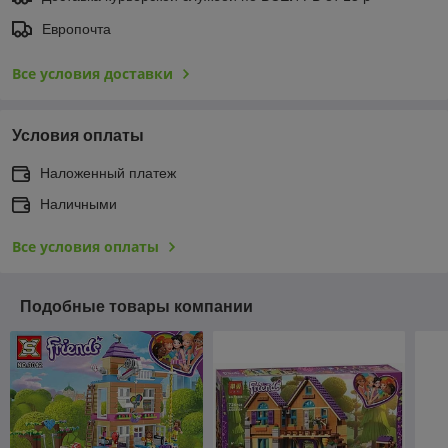
Европочта
Все условия доставки
Условия оплаты
Наложенный платеж
Наличными
Все условия оплаты
Подобные товары компании