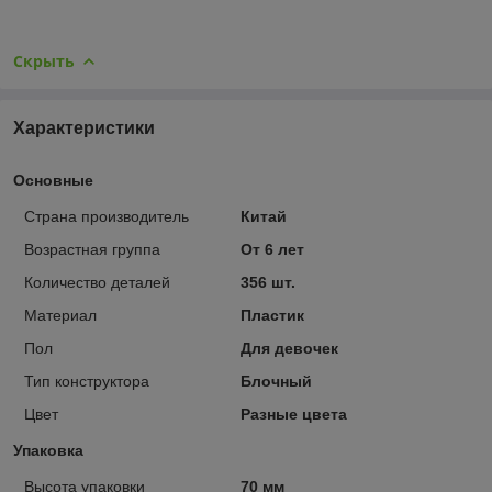
Скрыть
Характеристики
Основные
Страна производитель
Китай
Возрастная группа
От 6 лет
Количество деталей
356 шт.
Материал
Пластик
Пол
Для девочек
Тип конструктора
Блочный
Цвет
Разные цвета
Упаковка
Высота упаковки
70 мм