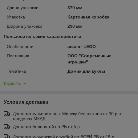
Длина упаковки
370 мм
Упаковка
Картонная коробка
Ширина упаковки
290 мм
Пользовательские характеристики
Особенности
аналог LEGO
Поставщик
ООО "Современные
игрушки"
Тематика
Домик для куклы
Скрыть
Условия доставки
Доставка курьером по г. Минску бесплатная от 30 р в
пределах МКАД
Доставка Белпочтой по РБ от 5 р
Доставка курьерской службой по ВСЕЙ РБ от 15 р