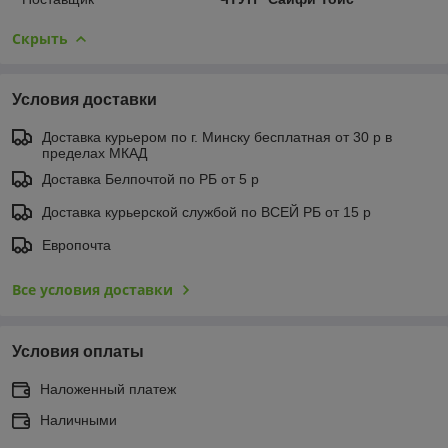
Скрыть
Условия доставки
Доставка курьером по г. Минску бесплатная от 30 р в
пределах МКАД
Доставка Белпочтой по РБ от 5 р
Доставка курьерской службой по ВСЕЙ РБ от 15 р
Европочта
Все условия доставки
Условия оплаты
Наложенный платеж
Наличными