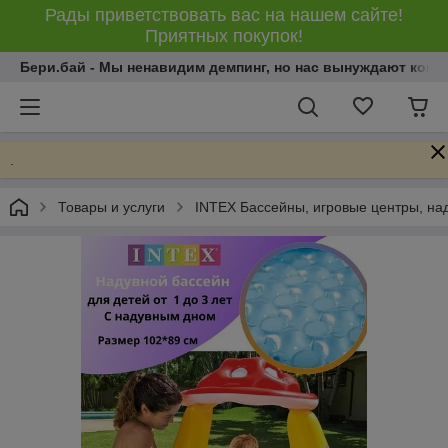
Рады приветствовать вас на нашем сайте!
Приятных покупок!
Бери.бай - Мы ненавидим демпинг, но нас вынуждают конку
.
Товары и услуги
INTEX Бассейны, игровые центры, на