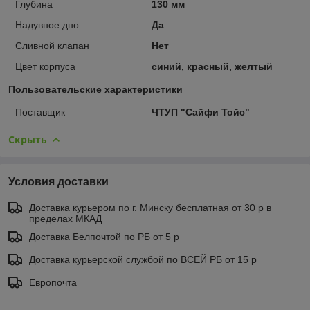
Глубина
130 мм
Надувное дно
Да
Сливной клапан
Нет
Цвет корпуса
синий, красный, желтый
Пользовательские характеристики
Поставщик
ЧТУП "Сайфи Тойс"
Скрыть
Условия доставки
Доставка курьером по г. Минску бесплатная от 30 р в
пределах МКАД
Доставка Белпочтой по РБ от 5 р
Доставка курьерской службой по ВСЕЙ РБ от 15 р
Европочта