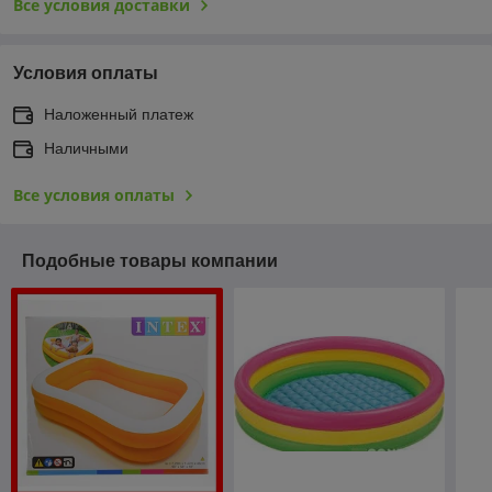
Все условия доставки
Условия оплаты
Наложенный платеж
Наличными
Все условия оплаты
Подобные товары компании