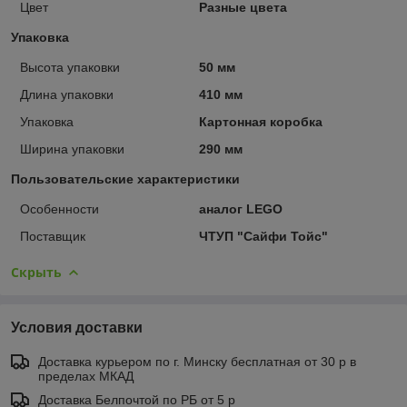
Цвет
Разные цвета
Упаковка
Высота упаковки
50 мм
Длина упаковки
410 мм
Упаковка
Картонная коробка
Ширина упаковки
290 мм
Пользовательские характеристики
Особенности
аналог LEGO
Поставщик
ЧТУП "Сайфи Тойс"
Скрыть
Условия доставки
Доставка курьером по г. Минску бесплатная от 30 р в
пределах МКАД
Доставка Белпочтой по РБ от 5 р