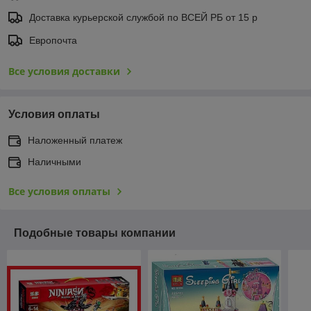
Доставка курьерской службой по ВСЕЙ РБ от 15 р
Европочта
Все условия доставки
Условия оплаты
Наложенный платеж
Наличными
Все условия оплаты
Подобные товары компании