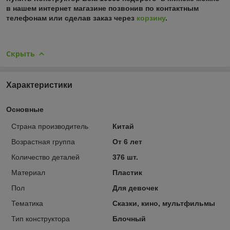
в нашем интернет магазине позвонив по контактным
телефонам или сделав заказ через
корзину
.
Скрыть
Характеристики
Основные
Страна производитель
Китай
Возрастная группа
От 6 лет
Количество деталей
376 шт.
Материал
Пластик
Пол
Для девочек
Тематика
Сказки, кино, мультфильмы
Тип конструктора
Блочный