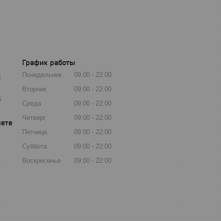
График работы
Понедельник
09:00
22:00
1
Вторник
09:00
22:00
5
Среда
09:00
22:00
Четверг
09:00
22:00
Пятница
09:00
22:00
Суббота
09:00
22:00
Воскресенье
09:00
22:00