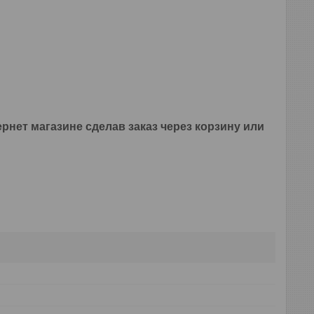
рнет магазине сделав заказ через корзину или