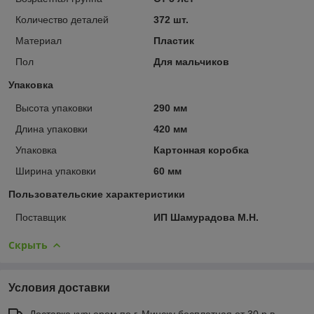
Количество деталей
372 шт.
Материал
Пластик
Пол
Для мальчиков
Упаковка
Высота упаковки
290 мм
Длина упаковки
420 мм
Упаковка
Картонная коробка
Ширина упаковки
60 мм
Пользовательские характеристики
Поставщик
ИП Шамурадова М.Н.
Скрыть
Условия доставки
Доставка курьером по г. Минску бесплатная от 30 р в