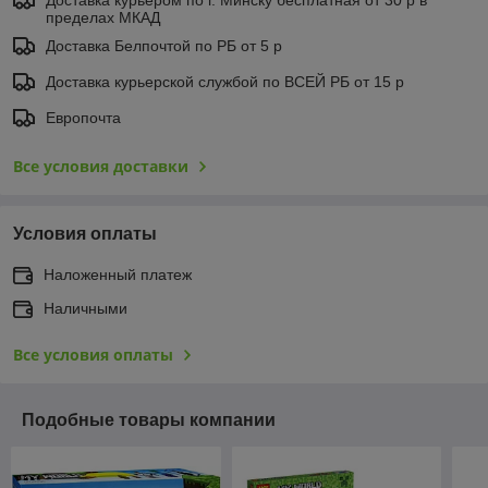
пределах МКАД
Доставка Белпочтой по РБ от 5 р
Доставка курьерской службой по ВСЕЙ РБ от 15 р
Европочта
Все условия доставки
Условия оплаты
Наложенный платеж
Наличными
Все условия оплаты
Подобные товары компании