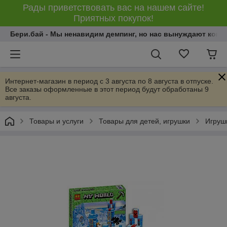
Рады приветствовать вас на нашем сайте!
Приятных покупок!
Бери.бай - Мы ненавидим демпинг, но нас вынуждают конку
Интернет-магазин в период с 3 августа по 8 августа в отпуске.
Все заказы оформленные в этот период будут обработаны 9
августа.
Товары и услуги
Товары для детей, игрушки
Игрушк