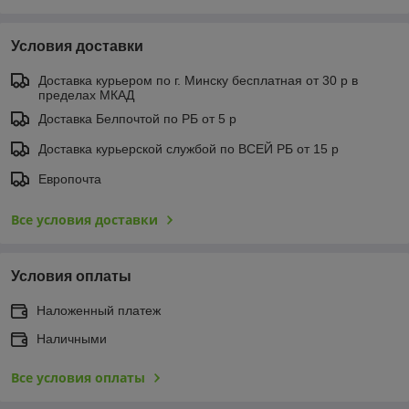
Условия доставки
Доставка курьером по г. Минску бесплатная от 30 р в
пределах МКАД
Доставка Белпочтой по РБ от 5 р
Доставка курьерской службой по ВСЕЙ РБ от 15 р
Европочта
Все условия доставки
Условия оплаты
Наложенный платеж
Наличными
Все условия оплаты