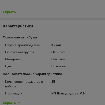
Скрыть
Характеристики
Основные атрибуты
Страна производитель
Китай
Возрастная группа
От 2 лет
Материал
Пластик
Цвет
Розовый
Пользовательские характеристики
Количество предметов в
35
наборе
Поставщик
ИП Шамурадова М.Н.
Скрыть