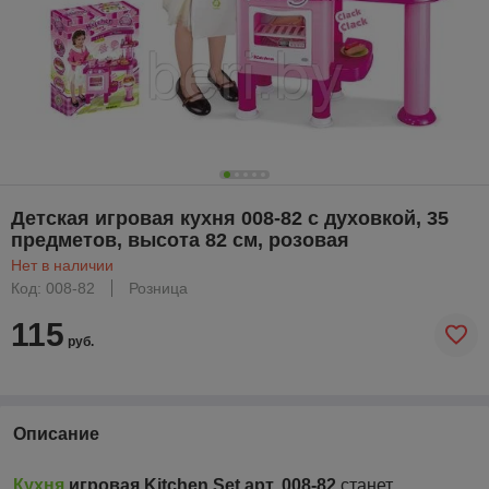
Детская игровая кухня 008-82 с духовкой, 35
предметов, высота 82 см, розовая
Нет в наличии
Код: 008-82
Розница
115
руб.
Описание
Кухня
игровая Kitchen Set арт. 008-82
станет