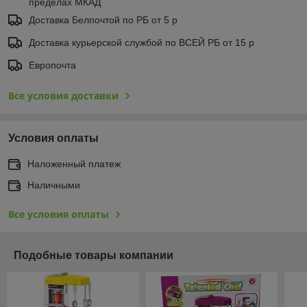
пределах МКАД
Доставка Белпочтой по РБ от 5 р
Доставка курьерской службой по ВСЕЙ РБ от 15 р
Европочта
Все условия доставки
Условия оплаты
Наложенный платеж
Наличными
Все условия оплаты
Подобные товары компании