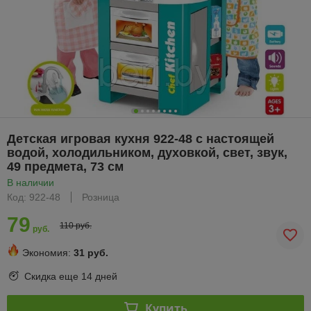
Детская игровая кухня 922-48 с настоящей
водой, холодильником, духовкой, свет, звук,
49 предмета, 73 см
В наличии
Код: 922-48
Розница
79
110 руб.
руб.
Экономия:
31 руб.
Скидка еще
14 дней
Купить