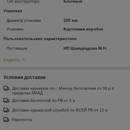
Тип конструктора
Блочный
Упаковка
Диаметр упаковки
220 мм
Упаковка
Картонная коробка
Пользовательские характеристики
Поставщик
ИП Шамурадова М.Н.
Скрыть
Условия доставки
Доставка курьером по г. Минску бесплатная от 30 р в
пределах МКАД
Доставка Белпочтой по РБ от 5 р
Доставка курьерской службой по ВСЕЙ РБ от 15 р
Европочта