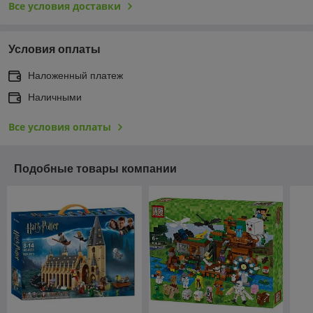
Все условия доставки
Условия оплаты
Наложенный платеж
Наличными
Все условия оплаты
Подобные товары компании