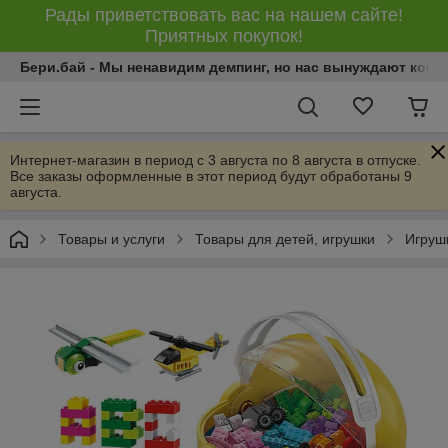
Рады приветствовать вас на нашем сайте!
Приятных покупок!
Бери.бай - Мы ненавидим демпинг, но нас вынуждают конку
Интернет-магазин в период с 3 августа по 8 августа в отпуске.
Все заказы оформленные в этот период будут обработаны 9
августа.
Товары и услуги
Товары для детей, игрушки
Игрушк