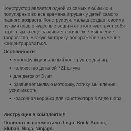
Конструктор является одной из самых любимых и
популярных во все времена игрушек у детей самого
разного возраста. Конструируя, малыш создает своими
руками новые чудесные вещи и от этого чувствует себя
взрослым, а еще развивает логическое мышление,
творчество, мелкую моторику, воображение и умение
концентрироваться.
Особенности:
многофункциональный конструктор для игр
количество деталей 721 штука
для деток от 3 лет
развивает мелкую моторику, логику, мышление,
усидчивость
красочная коробка для конструктора в виде шара
Инструкция в комплекте!!!
Полностью совместим с Lego, Brick, Ausini,
Sluban, Ninja, Ninjago.