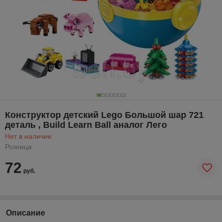
Конструктор детский Lego Большой шар 721
деталь , Build Learn Ball аналог Лего
Нет в наличии
Розница
72
руб.
Описание