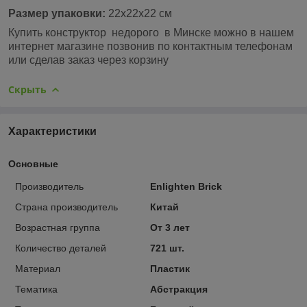
Размер упаковки:
22х22х22 см
Купить конструктор недорого в Минске можно в нашем
интернет магазине позвонив по контактным телефонам
или сделав заказ через корзину
Скрыть
Характеристики
Основные
Производитель
Enlighten Brick
Страна производитель
Китай
Возрастная группа
От 3 лет
Количество деталей
721 шт.
Материал
Пластик
Тематика
Абстракция