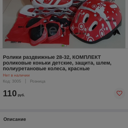
Ролики раздвижные 28-32, КОМПЛЕКТ
роликовые коньки детские, защита, шлем,
полиуретановые колеса, красные
Нет в наличии
Код: 3005
Розница
110
руб.
Описание