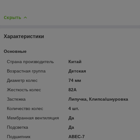
Скрыть
Характеристики
Основные
Страна производитель
Китай
Возрастная группа
Детская
Диаметр колес
74 мм
Жесткость колес
82А
Застежка
Липучка, Клипса/шнуровка
Количество колес
4 шт.
Мембранная вентиляция
Да
Подсветка
Да
Подшипник
ABEC-7