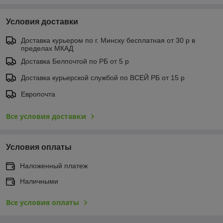
Условия доставки
Доставка курьером по г. Минску бесплатная от 30 р в
пределах МКАД
Доставка Белпочтой по РБ от 5 р
Доставка курьерской службой по ВСЕЙ РБ от 15 р
Европочта
Все условия доставки
Условия оплаты
Наложенный платеж
Наличными
Все условия оплаты