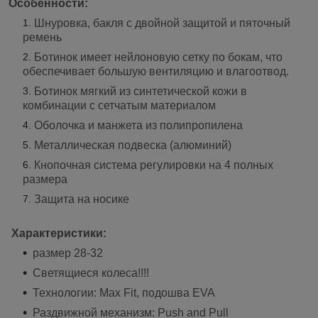
Особенности:
Шнуровка, бакля с двойной защитой и пяточный
ремень
Ботинок имеет нейлоновую сетку по бокам, что
обеспечивает большую вентиляцию и влагоотвод.
Ботинок мягкий из синтетической кожи в
комбинации с сетчатым материалом
Оболочка и манжета из полипропилена
Металлическая подвеска (алюминий)
Кнопочная система регулировки на 4 полных
размера
Защита на носике
Характеристики:
размер 28-32
Светящиеся колеса!!!!
Технологии: Max Fit, подошва EVA
Раздвижной механизм: Push and Pull