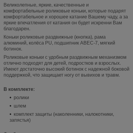
Великолепные, яркие, качественные и
комфортабельные роликовые коньки, которые подарят
комфортабельное и хорошее катание Вашему чаду, а за
яркие впечатления от катания он будет искренни Вам
благодарен.
Коньки роликовые раздвижные
(кнопка), рама
алюминий, колёса PU, подшипник ABEC-7, мягкий
ботинок.
Роликовые коньки с удобным раздвижным механизмом
отлично подходят для детей, подростков и взрослых.
Имеют достаточно высокий ботинок с надежной боковой
поддержкой, что защищает ногу от вывихов и травм.
В комплекте:
ролики
шлем
комплект защиты (наколенники, налокотники,
запястья)