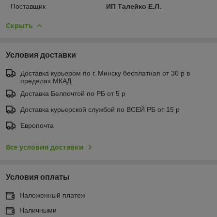
Поставщик
ИП Талейко Е.Л.
Скрыть
Условия доставки
Доставка курьером по г. Минску бесплатная от 30 р в
пределах МКАД
Доставка Белпочтой по РБ от 5 р
Доставка курьерской службой по ВСЕЙ РБ от 15 р
Европочта
Все условия доставки
Условия оплаты
Наложенный платеж
Наличными