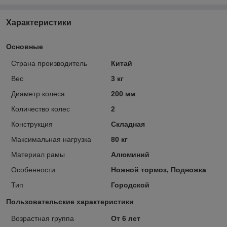
Характеристики
Основные
Страна производитель
Китай
Вес
3 кг
Диаметр колеса
200 мм
Количество колес
2
Конструкция
Складная
Максимальная нагрузка
80 кг
Материал рамы
Алюминий
Особенности
Ножной тормоз, Подножка
Тип
Городской
Пользовательские характеристики
Возрастная группа
От 6 лет