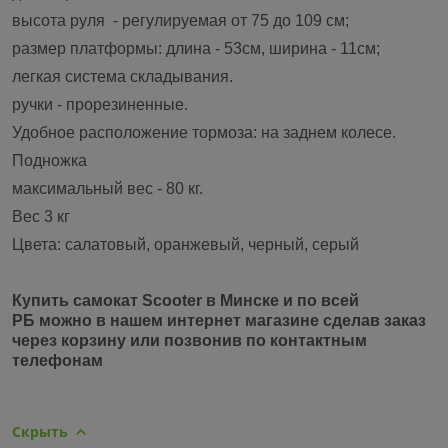
высота руля - регулируемая от 75 до 109 см;
размер платформы: длина - 53см, ширина - 11см;
легкая система складывания.
ручки - прорезиненные.
Удобное расположение тормоза: на заднем колесе.
Подножка
максимальный вес - 80 кг.
Вес 3 кг
Цвета: салатовый, оранжевый, черный, серый
Купить самокат Scooter в Минске и по всей
РБ можно в нашем интернет магазине сделав заказ
через корзину или позвонив по контактным
телефонам
Скрыть