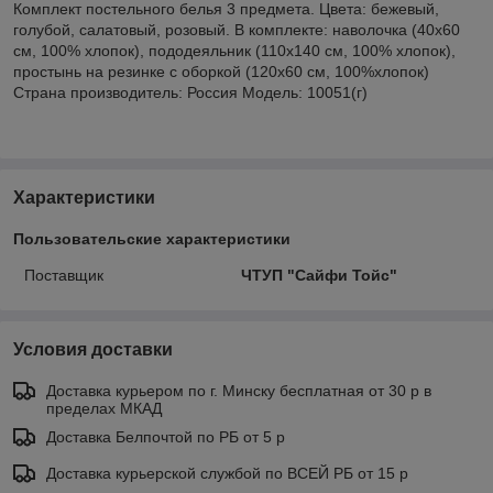
Комплект постельного белья 3 предмета. Цвета: бежевый,
голубой, салатовый, розовый. В комплекте: наволочка (40х60
см, 100% хлопок), пододеяльник (110х140 см, 100% хлопок),
простынь на резинке с оборкой (120х60 см, 100%хлопок)
Страна производитель: Россия Модель: 10051(г)
Характеристики
Пользовательские характеристики
Поставщик
ЧТУП "Сайфи Тойс"
Условия доставки
Доставка курьером по г. Минску бесплатная от 30 р в
пределах МКАД
Доставка Белпочтой по РБ от 5 р
Доставка курьерской службой по ВСЕЙ РБ от 15 р