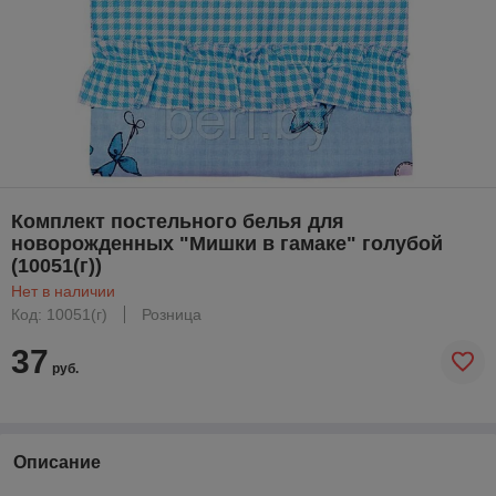
Комплект постельного белья для
новорожденных "Мишки в гамаке" голубой
(10051(г))
Нет в наличии
Код: 10051(г)
Розница
37
руб.
Описание