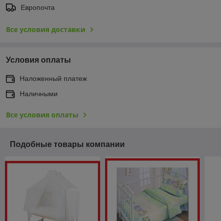
Европочта
Все условия доставки
Условия оплаты
Наложенный платеж
Наличными
Все условия оплаты
Подобные товары компании