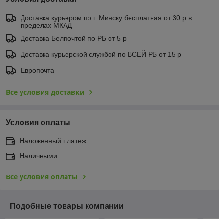
Доставка курьером по г. Минску бесплатная от 30 р в
пределах МКАД
Доставка Белпочтой по РБ от 5 р
Доставка курьерской службой по ВСЕЙ РБ от 15 р
Европочта
Все условия доставки
Условия оплаты
Наложенный платеж
Наличными
Все условия оплаты
Подобные товары компании