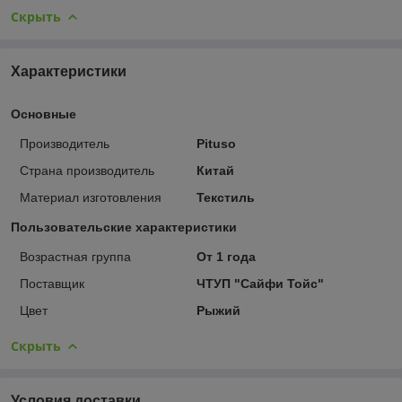
Скрыть
Характеристики
Основные
Производитель
Pituso
Страна производитель
Китай
Материал изготовления
Текстиль
Пользовательские характеристики
Возрастная группа
От 1 года
Поставщик
ЧТУП "Сайфи Тойс"
Цвет
Рыжий
Скрыть
Условия доставки