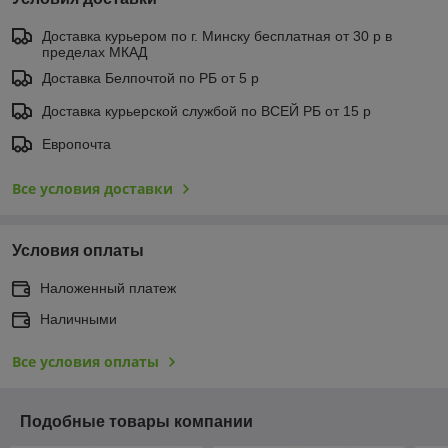
Доставка курьером по г. Минску бесплатная от 30 р в
пределах МКАД
Доставка Белпочтой по РБ от 5 р
Доставка курьерской службой по ВСЕЙ РБ от 15 р
Европочта
Все условия доставки
Условия оплаты
Наложенный платеж
Наличными
Все условия оплаты
Подобные товары компании