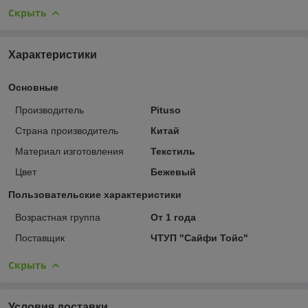
Скрыть
Характеристики
Основные
Производитель
Pituso
Страна производитель
Китай
Материал изготовления
Текстиль
Цвет
Бежевый
Пользовательские характеристики
Возрастная группа
От 1 года
Поставщик
ЧТУП "Сайфи Тойс"
Скрыть
Условия доставки