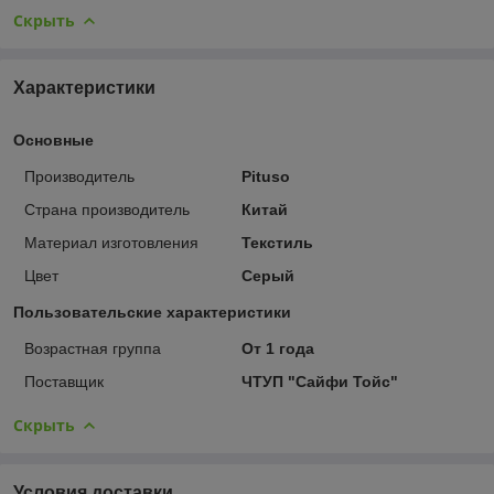
Скрыть
Характеристики
Основные
Производитель
Pituso
Страна производитель
Китай
Материал изготовления
Текстиль
Цвет
Серый
Пользовательские характеристики
Возрастная группа
От 1 года
Поставщик
ЧТУП "Сайфи Тойс"
Скрыть
Условия доставки