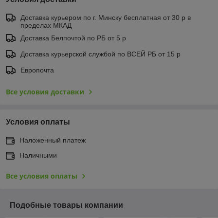
Доставка курьером по г. Минску бесплатная от 30 р в
пределах МКАД
Доставка Белпочтой по РБ от 5 р
Доставка курьерской службой по ВСЕЙ РБ от 15 р
Европочта
Все условия доставки
Условия оплаты
Наложенный платеж
Наличными
Все условия оплаты
Подобные товары компании