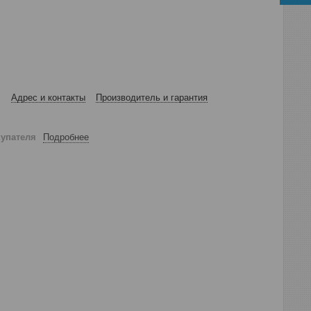
Адрес и контакты
Производитель и гарантия
купателя
Подробнее