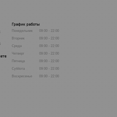
График работы
Понедельник
09:00
22:00
1
Вторник
09:00
22:00
5
Среда
09:00
22:00
Четверг
09:00
22:00
Пятница
09:00
22:00
Суббота
09:00
22:00
Воскресенье
09:00
22:00