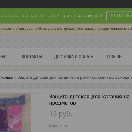
овать вас на нашем сайте! Приятных покупок!
КУПИТЬ 
период с 3 августа по 8 августа в отпуске. Все заказы оформленные в эт
НАС
КОНТАКТЫ
ДОСТАВКА И ОПЛАТА
ОТЗЫВЫ
 коньки
Защита детская для катания на роликах, скейтах, самокат
Защита детская для катания на р
предметов
15
руб.
В наличии