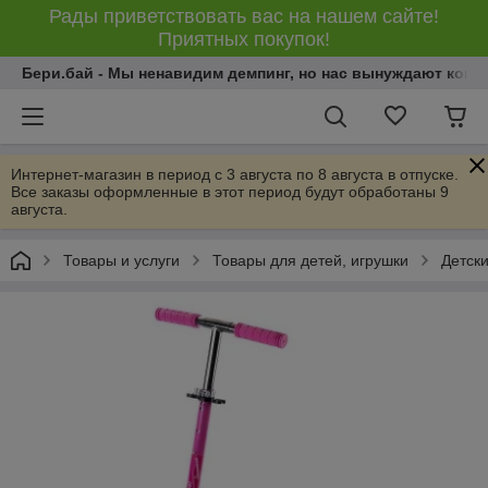
Рады приветствовать вас на нашем сайте!
Приятных покупок!
Бери.бай - Мы ненавидим демпинг, но нас вынуждают конку
Интернет-магазин в период с 3 августа по 8 августа в отпуске.
Все заказы оформленные в этот период будут обработаны 9
августа.
Товары и услуги
Товары для детей, игрушки
Детски