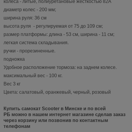
колеса - литые, полиуретановые жесткостью 82А
диаметр колес - 200 мм;
ширина руля: 36 см
высота руля - регулируемая от 75 до 109 см;
размер платформы: длина - 53 см, ширина - 11 см;
легкая система складывания.
ручки - прорезиненные.
подножка
Удобное расположение тормоза: на заднем колесе.
максимальный вес - 100 кг.
Вес 3 кг
Цвета: салатовый, оранжевый, черный, розовый
Купить самокат Scooter в Минске и по всей
РБ можно в нашем интернет магазине сделав заказ
через корзину или позвонив по контактным
телефонам