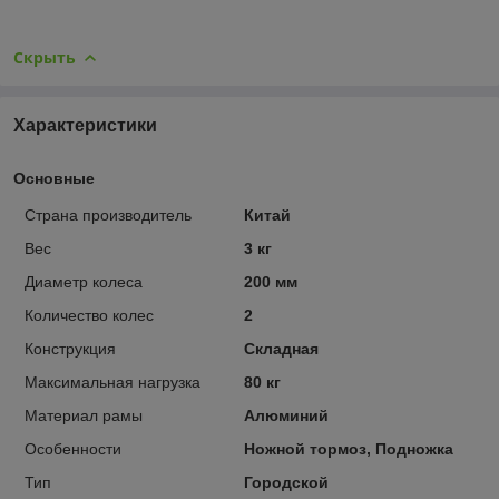
Скрыть
Характеристики
Основные
Страна производитель
Китай
Вес
3 кг
Диаметр колеса
200 мм
Количество колес
2
Конструкция
Складная
Максимальная нагрузка
80 кг
Материал рамы
Алюминий
Особенности
Ножной тормоз, Подножка
Тип
Городской