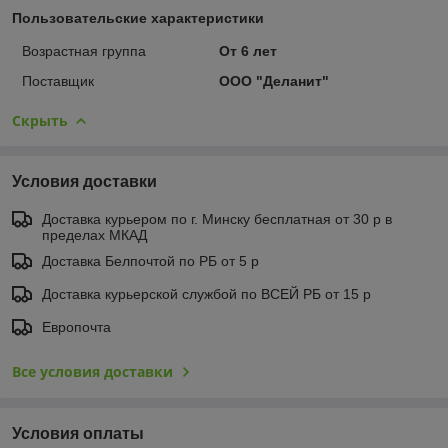
Пользовательские характеристики
Возрастная группа
От 6 лет
Поставщик
ООО "Деланит"
Скрыть
Условия доставки
Доставка курьером по г. Минску бесплатная от 30 р в
пределах МКАД
Доставка Белпочтой по РБ от 5 р
Доставка курьерской службой по ВСЕЙ РБ от 15 р
Европочта
Все условия доставки
Условия оплаты