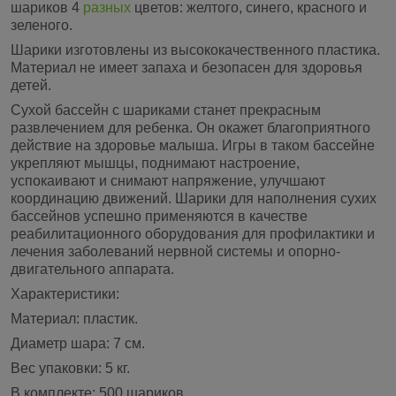
шариков 4
разных
цветов: желтого, синего, красного и
зеленого.
Шарики изготовлены из высококачественного пластика.
Материал не имеет запаха и безопасен для здоровья
детей.
Сухой бассейн с шариками станет прекрасным
развлечением для ребенка. Он окажет благоприятного
действие на здоровье малыша. Игры в таком бассейне
укрепляют мышцы, поднимают настроение,
успокаивают и снимают напряжение, улучшают
координацию движений. Шарики для наполнения сухих
бассейнов успешно применяются в качестве
реабилитационного оборудования для профилактики и
лечения заболеваний нервной системы и опорно-
двигательного аппарата.
Характеристики:
Материал: пластик.
Диаметр шара: 7 см.
Вес упаковки: 5 кг.
В комплекте: 500 шариков.