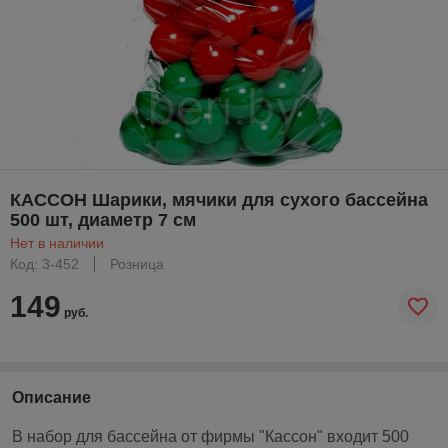
КАССОН Шарики, мячики для сухого бассейна
500 шт, диаметр 7 см
Нет в наличии
Код: 3-452
Розница
149
руб.
Описание
В набор для бассейна от фирмы "Кассон" входит 500