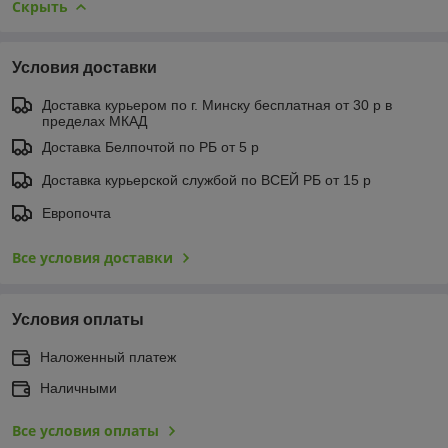
Скрыть
Условия доставки
Доставка курьером по г. Минску бесплатная от 30 р в
пределах МКАД
Доставка Белпочтой по РБ от 5 р
Доставка курьерской службой по ВСЕЙ РБ от 15 р
Европочта
Все условия доставки
Условия оплаты
Наложенный платеж
Наличными
Все условия оплаты