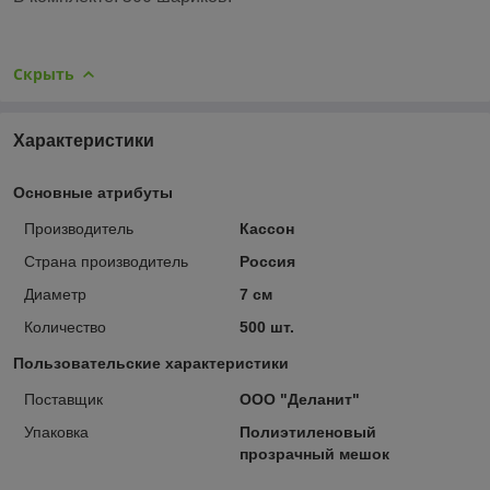
Скрыть
Характеристики
Основные атрибуты
Производитель
Кассон
Страна производитель
Россия
Диаметр
7 см
Количество
500 шт.
Пользовательские характеристики
Поставщик
ООО "Деланит"
Упаковка
Полиэтиленовый
прозрачный мешок