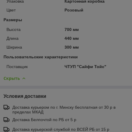
Упаковка
Картонная коробка
Цвет
Розовый
Размеры
Высота
700 мм
Длина
440 мм
Ширина
300 мм
Пользовательские характеристики
Поставщик
ЧТУП "Сайфи Тойс"
Скрыть
Условия доставки
Доставка курьером по г. Минску бесплатная от 30 р в
пределах МКАД
Доставка Белпочтой по РБ от 5 р
Доставка курьерской службой по ВСЕЙ РБ от 15 р