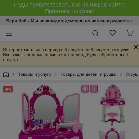
Рады приветствовать вас на нашем сайте!
Приятных покупок!
Бери.бай - Мы ненавидим демпинг, но нас вынуждают конку
Интернет-магазин в период с 3 августа по 8 августа в отпуске.
Все заказы оформленные в этот период будут обработаны 9
августа.
Товары и услуги
Товары для детей, игрушки
Игрушк
-9%