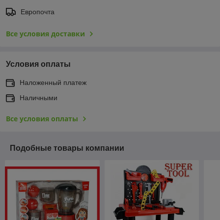
Европочта
Все условия доставки
Условия оплаты
Наложенный платеж
Наличными
Все условия оплаты
Подобные товары компании