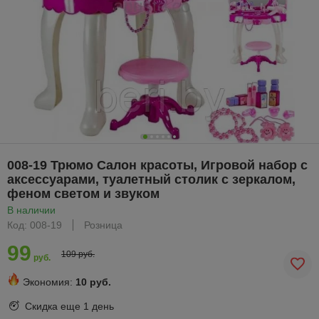
008-19 Трюмо Салон красоты, Игровой набор с
аксессуарами, туалетный столик с зеркалом,
феном светом и звуком
В наличии
Код: 008-19
Розница
99
109 руб.
руб.
Экономия:
10 руб.
Скидка еще
1 день