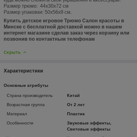
Размер трюмо: 44х30х72 см
Размер упаковки: 50х56х9 см.
Купить детское игровое Трюмо Салон красоты в
Минске с бесплатной доставкой можно в нашем
интернет магазине сделав заказ через корзину или
позвонив по контактным телефонам
Скрыть
Характеристики
Основные атрибуты
Страна производитель
Китай
Возрастная группа
От 2 лет
Материал
Пластик
Особенности
Звуковые эффекты,
Световые эффекты