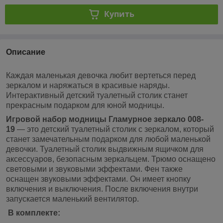
Купить
Описание
Каждая маленькая девочка любит вертеться перед
зеркалом и наряжаться в красивые наряды.
Интерактивный детский туалетный столик станет
прекрасным подарком для юной модницы.
Игровой набор модницы Гламурное зеркало 008-
19
― это детский туалетный столик с зеркалом, который
станет замечательным подарком для любой маленькой
девочки. Туалетный столик выдвижным ящичком для
аксессуаров, безопасным зеркальцем. Трюмо оснащено
световыми и звуковыми эффектами. Фен также
оснащен звуковыми эффектами. Он имеет кнопку
включения и выключения. После включения внутри
запускается маленький вентилятор.
В комплекте: