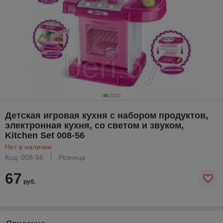
Детская игровая кухня с набором продуктов,
электронная кухня, со светом и звуком,
Kitchen Set 008-56
Нет в наличии
Код: 008-56
Розница
67
руб.