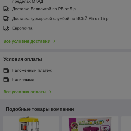
пределах МКАД
Доставка Белпочтой по РБ от 5 р
Доставка курьерской службой по ВСЕЙ РБ от 15 р
Европочта
Все условия доставки
Условия оплаты
Наложенный платеж
Наличными
Все условия оплаты
Подобные товары компании