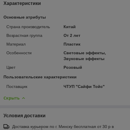
Характеристики
Основные атрибуты
Страна производитель
Китай
Возрастная группа
От 2 лет
Материал
Пластик
Особенности
Световые эффекты,
Звуковые эффекты
Цвет
Розовый
Пользовательские характеристики
Поставщик
ЧТУП "Сайфи Тойс"
Скрыть
Условия доставки
Доставка курьером по г. Минску бесплатная от 30 р в