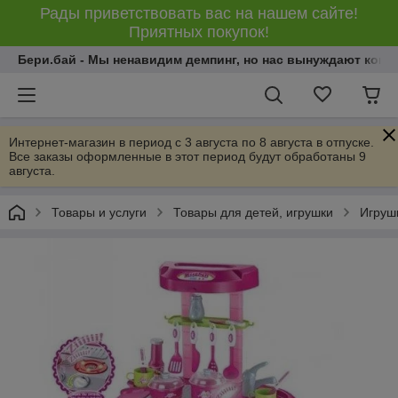
Рады приветствовать вас на нашем сайте!
Приятных покупок!
Бери.бай - Мы ненавидим демпинг, но нас вынуждают конку
Интернет-магазин в период с 3 августа по 8 августа в отпуске.
Все заказы оформленные в этот период будут обработаны 9
августа.
Товары и услуги
Товары для детей, игрушки
Игрушк