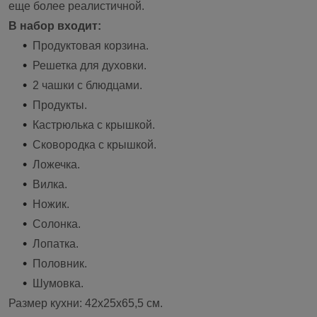
еще более реалистичной.
В набор входит:
Продуктовая корзина.
Решетка для духовки.
2 чашки с блюдцами.
Продукты.
Кастрюлька с крышкой.
Сковородка с крышкой.
Ложечка.
Вилка.
Ножик.
Солонка.
Лопатка.
Половник.
Шумовка.
Размер кухни: 42x25x65,5 см.