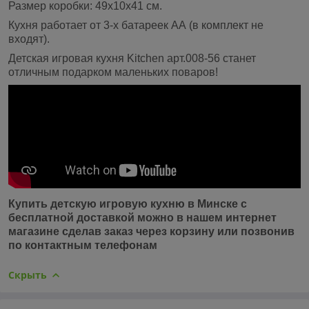
Размер коробки: 49x10x41 см.
Кухня работает от 3-х батареек АА (в комплект не
входят).
Детская игровая кухня Kitchen арт.008-56 станет
отличным подарком маленьких поваров!
Купить детскую игровую кухню в Минске с
бесплатной доставкой можно в нашем интернет
магазине сделав заказ через корзину или позвонив
по контактным телефонам
Скрыть