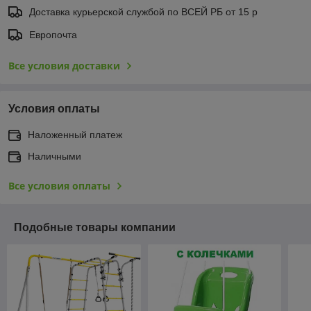
Доставка курьерской службой по ВСЕЙ РБ от 15 р
Европочта
Все условия доставки
Условия оплаты
Наложенный платеж
Наличными
Все условия оплаты
Подобные товары компании