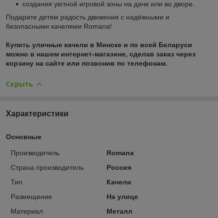
создания уютной игровой зоны на даче или во дворе.
Подарите детям радость движения с надёжными и
безопасными качелями Romana!
Купить уличные качели в Минске и по всей Беларуси
можно в нашем интернет-магазине, сделав заказ через
корзину на сайте или позвонив по телефонам.
Скрыть
Характеристики
Основные
Производитель
Romana
Страна производитель
Россия
Тип
Качели
Размещение
На улице
Материал
Металл