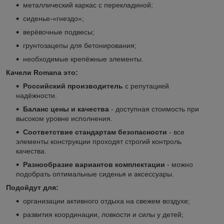
металлический каркас с перекладиной;
сиденье-«гнездо»;
верёвочные подвесы;
грунтозацепы для бетонирования;
необходимые крепёжные элементы.
Качели Romana это:
Российский производитель
с репутацией
надёжности.
Баланс цены и качества
- доступная стоимость при
высоком уровне исполнения.
Соответствие стандартам безопасности
- все
элементы конструкции проходят строгий контроль
качества.
Разнообразие вариантов комплектации
- можно
подобрать оптимальные сиденья и аксессуары.
Подойдут для:
организации активного отдыха на свежем воздухе;
развития координации, ловкости и силы у детей;