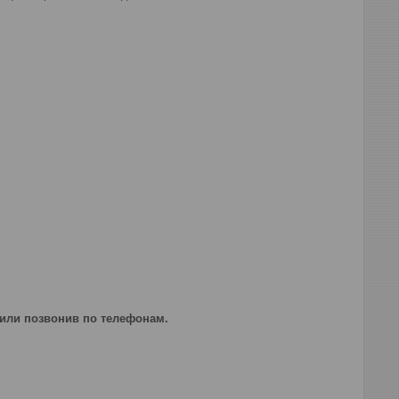
 или позвонив по телефонам.