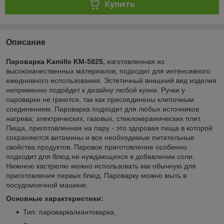
Купить
Описание
Пароварка Kamille KM-5825,
изготовленная из
высококачественных материалов, подходит для интенсивного
ежедневного использования. Эстетичный внешний вид изделия
непременно подойдет к дизайну любой кухни. Ручки у
пароварки не греются, так как присоединены клепочным
соединением. Пароварка подходит для любых источников
нагрева; электрических, газовых, стеклокерамических плит.
Пища, приготовленная на пару - это здоровая пища в которой
сохраняются витамины и все необходимые питательные
свойства продуктов. Паровое приготовление особенно
подходит для блюд не нуждающихся в добавлении соли.
Нижнюю кастрюлю можно использовать как обычную для
приготовления первых блюд. Пароварку можно мыть в
посудомоечной машине.
Основные характеристики:
Тип: пароварка/мантоварка,