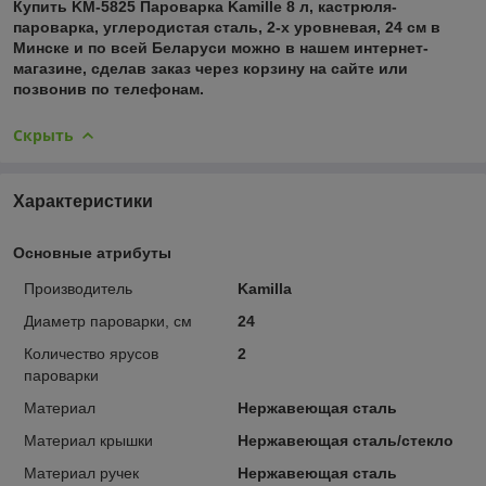
Купить KM-5825 Пароварка Kamille 8 л, кастрюля-
пароварка, углеродистая сталь, 2-х уровневая, 24 см в
Минске и по всей Беларуси можно в нашем интернет-
магазине, сделав заказ через корзину на сайте или
позвонив по телефонам.
Скрыть
Характеристики
Основные атрибуты
Производитель
Kamilla
Диаметр пароварки, см
24
Количество ярусов
2
пароварки
Материал
Нержавеющая сталь
Материал крышки
Нержавеющая сталь/стекло
Материал ручек
Нержавеющая сталь