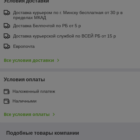
Условия доставки
Доставка курьером по г. Минску бесплатная от 30 р в
пределах МКАД
Доставка Белпочтой по РБ от 5 р
Доставка курьерской службой по ВСЕЙ РБ от 15 р
Европочта
Все условия доставки
Условия оплаты
Наложенный платеж
Наличными
Все условия оплаты
Подобные товары компании