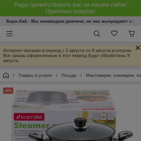
Рады приветствовать вас на нашем сайте!
Приятных покупок!
Бери.бай - Мы ненавидим демпинг, но нас вынуждают конку
Интернет-магазин в период с 3 августа по 8 августа в отпуске.
Все заказы оформленные в этот период будут обработаны 9
августа.
Товары и услуги
Посуда
Мантоварки, соковарки, п
-5%