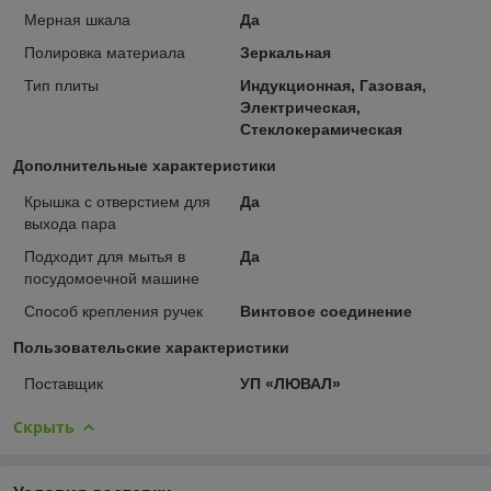
Мерная шкала
Да
Полировка материала
Зеркальная
Тип плиты
Индукционная, Газовая,
Электрическая,
Стеклокерамическая
Дополнительные характеристики
Крышка с отверстием для
Да
выхода пара
Подходит для мытья в
Да
посудомоечной машине
Способ крепления ручек
Винтовое соединение
Пользовательские характеристики
Поставщик
УП «ЛЮВАЛ»
Скрыть