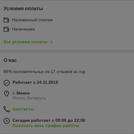
Условия оплаты
Наложенный платеж
Наличными
Все условия оплаты
О нас
88% положительных из 17 отзывов за год
Работает с 24.11.2015
г. Минск
Минск, Беларусь
Контакты
Сегодня работает с 09:00 до 22:00
Показать весь график работы