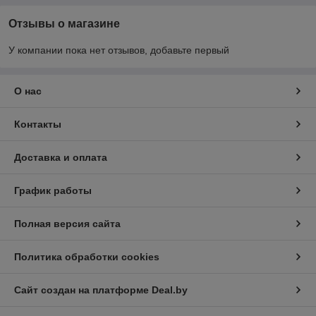
Отзывы о магазине
У компании пока нет отзывов, добавьте первый
О нас
Контакты
Доставка и оплата
График работы
Полная версия сайта
Политика обработки cookies
Сайт создан на платформе Deal.by