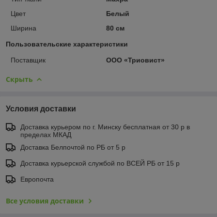
Цвет
Белый
Ширина
80 см
Пользовательские характеристики
Поставщик
ООО «Триовист»
Скрыть
Условия доставки
Доставка курьером по г. Минску бесплатная от 30 р в
пределах МКАД
Доставка Белпочтой по РБ от 5 р
Доставка курьерской службой по ВСЕЙ РБ от 15 р
Европочта
Все условия доставки