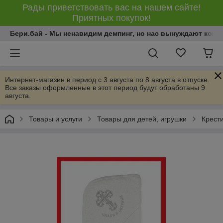
Рады приветствовать вас на нашем сайте!
Приятных покупок!
Бери.бай - Мы ненавидим демпинг, но нас вынуждают конку
Интернет-магазин в период с 3 августа по 8 августа в отпуске.
Все заказы оформленные в этот период будут обработаны 9
августа.
Товары и услуги
Товары для детей, игрушки
Крест