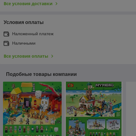
Все условия доставки
Условия оплаты
Наложенный платеж
Наличными
Все условия оплаты
Подобные товары компании