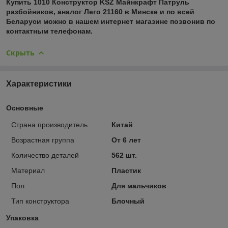
Купить 1010 Конструктор KSZ Майнкрафт Патруль
разбойников, аналог Лего 21160 в Минске и по всей
Беларуси можно в нашем интернет магазине позвонив по
контактным телефонам.
Скрыть
Характеристики
Основные
Страна производитель
Китай
Возрастная группа
От 6 лет
Количество деталей
562 шт.
Материал
Пластик
Пол
Для мальчиков
Тип конструктора
Блочный
Упаковка