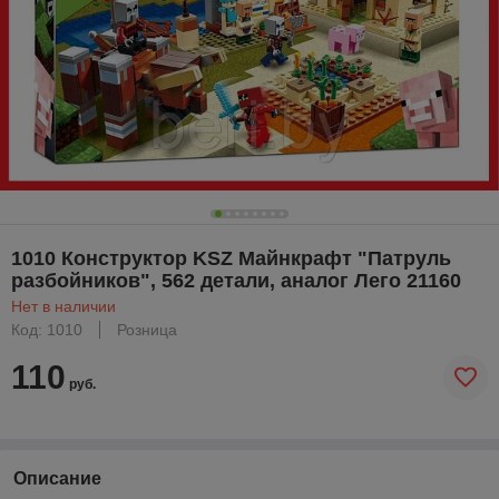
1010 Конструктор KSZ Майнкрафт "Патруль
разбойников", 562 детали, аналог Лего 21160
Нет в наличии
Код: 1010
Розница
110
руб.
Описание