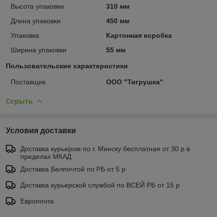
Высота упаковки
310 мм
Длина упаковки
450 мм
Упаковка
Картонная коробка
Ширина упаковки
55 мм
Пользовательские характеристики
Поставщик
ООО "Тигрушка"
Скрыть
Условия доставки
Доставка курьером по г. Минску бесплатная от 30 р в
пределах МКАД
Доставка Белпочтой по РБ от 5 р
Доставка курьерской службой по ВСЕЙ РБ от 15 р
Европочта