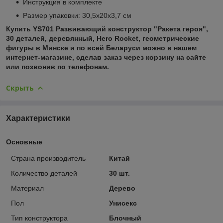
Инструкция в комплекте
Размер упаковки: 30,5x20x3,7 см
Купить YS701 Развивающий конструктор "Ракета героя",
30 деталей, деревянный, Hero Rocket, геометрические
фигуры в Минске и по всей Беларуси можно в нашем
интернет-магазине, сделав заказ через корзину на сайте
или позвонив по телефонам.
Скрыть
Характеристики
Основные
Страна производитель
Китай
Количество деталей
30 шт.
Материал
Дерево
Пол
Унисекс
Тип конструктора
Блочный