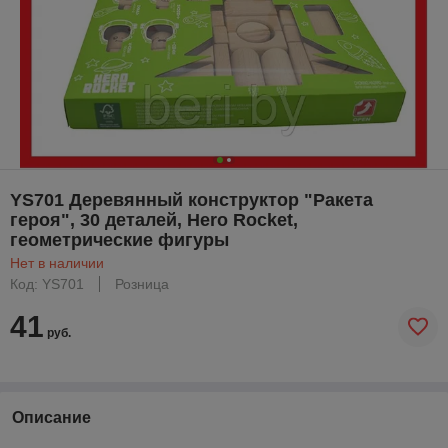
YS701 Деревянный конструктор "Ракета
героя", 30 деталей, Hero Rocket,
геометрические фигуры
Нет в наличии
Код: YS701
Розница
41
руб.
Описание