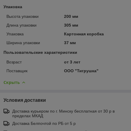
Упаковка
Высота упаковки
200 мм
Длина упаковки
305 мм
Упаковка
Картонная коробка
Ширина упаковки
37 мм
Пользовательские характеристики
Возраст
от 3 лет
Поставщик
ООО "Тигрушка"
Скрыть
Условия доставки
Доставка курьером по г. Минску бесплатная от 30 р в
пределах МКАД
Доставка Белпочтой по РБ от 5 р