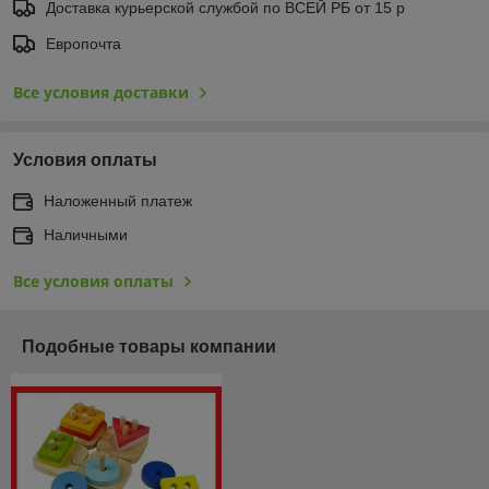
Доставка курьерской службой по ВСЕЙ РБ от 15 р
Европочта
Все условия доставки
Условия оплаты
Наложенный платеж
Наличными
Все условия оплаты
Подобные товары компании