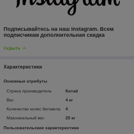
Подписывайтесь на наш
Instagram. Всем
подписчикам дополнительная скидка
Скрыть
Характеристики
Основные атрибуты
Страна производитель
Китай
Вес
4 кг
Количество колес беговела
4
Максимальный вес
25 кг
Пользовательские характеристики