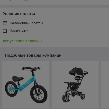
Условия оплаты
Наложенный платеж
Наличными
Все условия оплаты
Подобные товары компании