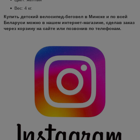
Вес: 4 кг.
Купить детский велосипед-беговел
в Минске и по всей
Беларуси можно в нашем интернет-магазине, сделав заказ
через корзину на сайте или позвонив по телефонам.