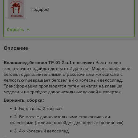
Подарок!
Скрыть
Описание
Велосипед-беговел TF-01 2 в
1
прослужит Вам не один
год, отлично подойдет детям от 2 до 5 лет. Модель велосипед-
беговел с дополнительными страховочными колесиками с
легкостью превращает беговел в 4-х колесный велосипед.
Трансформации производятся путем нажатия на клавиши
модели и не требуют дополнительных ключей и отверток.
Варианты сборки:
1. Беговел на 2 колесах
2. Беговел с дополнительными страховочными
колесиками (отлично подойдет для первых тренировок)
3. 4-х колесный велосипед