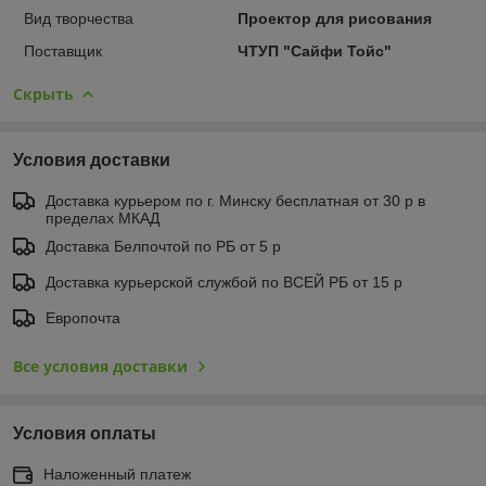
Вид творчества
Проектор для рисования
Поставщик
ЧТУП "Сайфи Тойс"
Скрыть
Условия доставки
Доставка курьером по г. Минску бесплатная от 30 р в
пределах МКАД
Доставка Белпочтой по РБ от 5 р
Доставка курьерской службой по ВСЕЙ РБ от 15 р
Европочта
Все условия доставки
Условия оплаты
Наложенный платеж