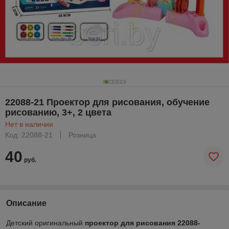
22088-21 Проектор для рисования, обучение
рисованию, 3+, 2 цвета
Нет в наличии
Код: 22088-21
Розница
40
руб.
Описание
Детский оригинальный
проектор для рисования 22088-