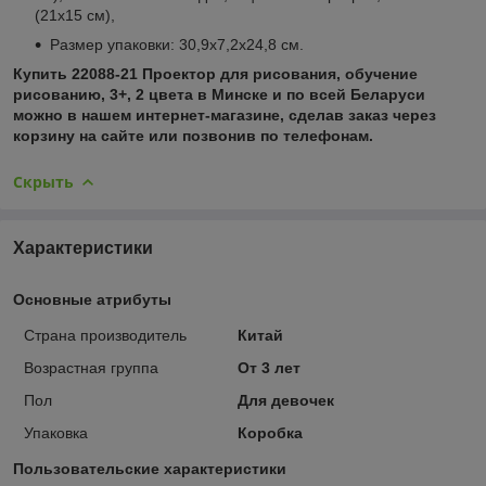
(21х15 см),
Размер упаковки: 30,9х7,2х24,8 см.
Купить 22088-21 Проектор для рисования, обучение
рисованию, 3+, 2 цвета в Минске и по всей Беларуси
можно в нашем интернет-магазине, сделав заказ через
корзину на сайте или позвонив по телефонам.
Скрыть
Характеристики
Основные атрибуты
Страна производитель
Китай
Возрастная группа
От 3 лет
Пол
Для девочек
Упаковка
Коробка
Пользовательские характеристики