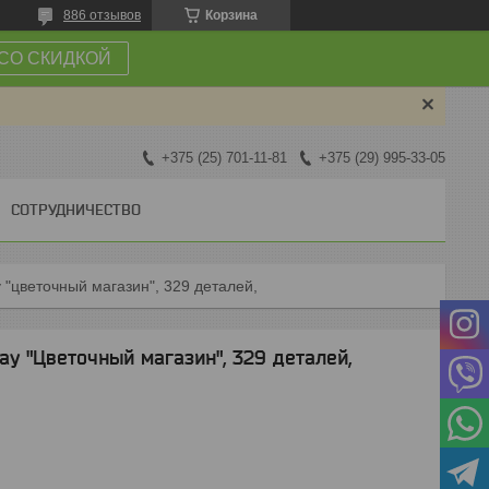
886 отзывов
Корзина
СО СКИДКОЙ
+375 (25) 701-11-81
+375 (29) 995-33-05
СОТРУДНИЧЕСТВО
 "цветочный магазин", 329 деталей,
y "Цветочный магазин", 329 деталей,