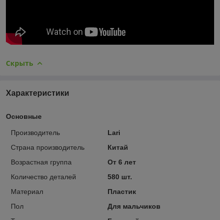
Скрыть
Характеристики
Основные
Производитель
Lari
Страна производитель
Китай
Возрастная группа
От 6 лет
Количество деталей
580 шт.
Материал
Пластик
Пол
Для мальчиков