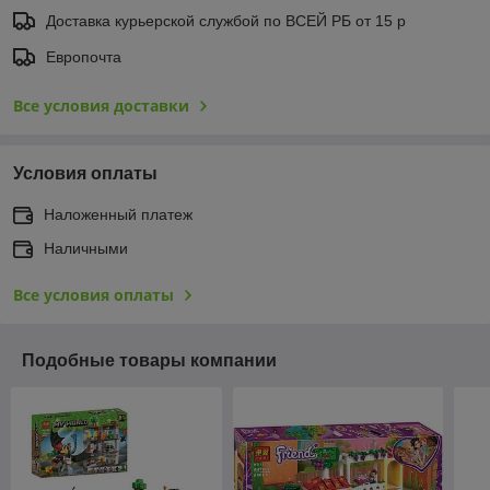
Доставка курьерской службой по ВСЕЙ РБ от 15 р
Европочта
Все условия доставки
Условия оплаты
Наложенный платеж
Наличными
Все условия оплаты
Подобные товары компании