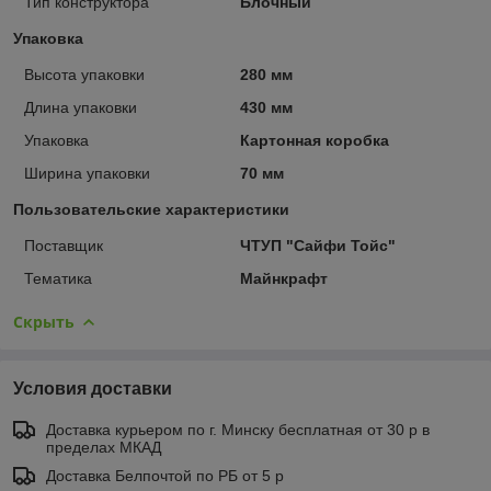
Тип конструктора
Блочный
Упаковка
Высота упаковки
280 мм
Длина упаковки
430 мм
Упаковка
Картонная коробка
Ширина упаковки
70 мм
Пользовательские характеристики
Поставщик
ЧТУП "Сайфи Тойс"
Тематика
Майнкрафт
Скрыть
Условия доставки
Доставка курьером по г. Минску бесплатная от 30 р в
пределах МКАД
Доставка Белпочтой по РБ от 5 р