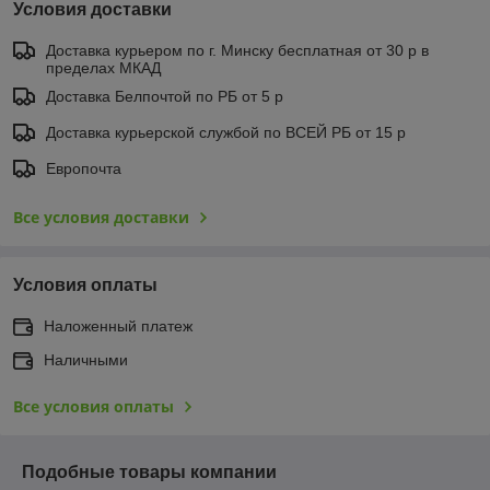
Условия доставки
Доставка курьером по г. Минску бесплатная от 30 р в
пределах МКАД
Доставка Белпочтой по РБ от 5 р
Доставка курьерской службой по ВСЕЙ РБ от 15 р
Европочта
Все условия доставки
Условия оплаты
Наложенный платеж
Наличными
Все условия оплаты
Подобные товары компании