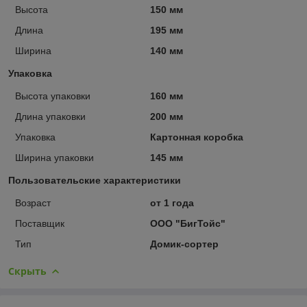
Высота
150 мм
Длина
195 мм
Ширина
140 мм
Упаковка
Высота упаковки
160 мм
Длина упаковки
200 мм
Упаковка
Картонная коробка
Ширина упаковки
145 мм
Пользовательские характеристики
Возраст
от 1 года
Поставщик
ООО "БигТойс"
Тип
Домик-сортер
Скрыть