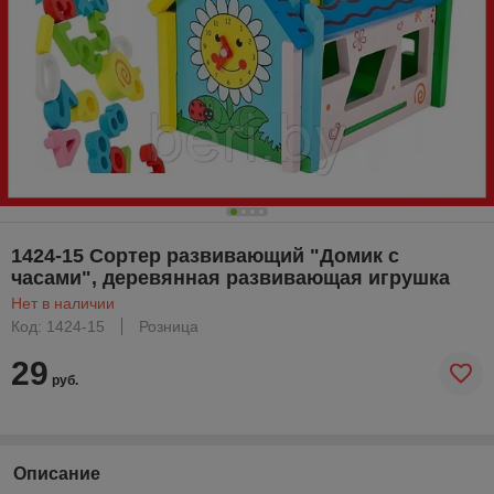
1424-15 Сортер развивающий "Домик с
часами", деревянная развивающая игрушка
Нет в наличии
Код: 1424-15
Розница
29
руб.
Описание