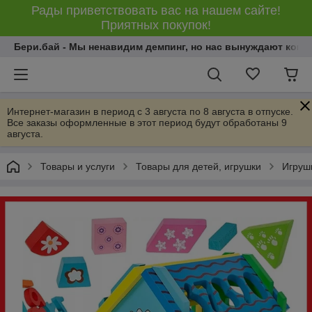
Рады приветствовать вас на нашем сайте!
Приятных покупок!
Бери.бай - Мы ненавидим демпинг, но нас вынуждают конку
Интернет-магазин в период с 3 августа по 8 августа в отпуске.
Все заказы оформленные в этот период будут обработаны 9
августа.
Товары и услуги
Товары для детей, игрушки
Игрушк