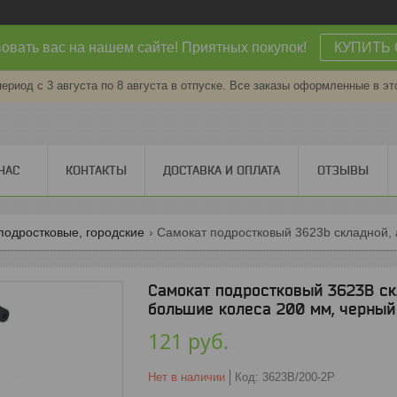
овать вас на нашем сайте! Приятных покупок!
КУПИТЬ 
период с 3 августа по 8 августа в отпуске. Все заказы оформленные в эт
НАС
КОНТАКТЫ
ДОСТАВКА И ОПЛАТА
ОТЗЫВЫ
подростковые, городские
Самокат подростковый 3623B ск
большие колеса 200 мм, черный
121
руб.
Нет в наличии
Код:
3623B/200-2P