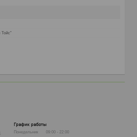
 Тойс"
График работы
Понедельник
09:00
22:00
1