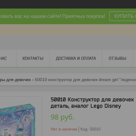
овать вас на нашем сайте! Приятных покупок!
КУПИТЬ 
НАС
КОНТАКТЫ
ДОСТАВКА И ОПЛАТА
ОТЗЫВЫ
ры для девочек
50010 конструктор для девочек dream girl "ледяной
50010 Конструктор для девочек 
деталь, аналог Lego Disney
98
руб.
Нет в наличии
Код:
50010