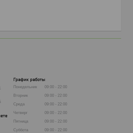
График работы
Понедельник
09:00
22:00
1
Вторник
09:00
22:00
5
Среда
09:00
22:00
Четверг
09:00
22:00
Пятница
09:00
22:00
Суббота
09:00
22:00